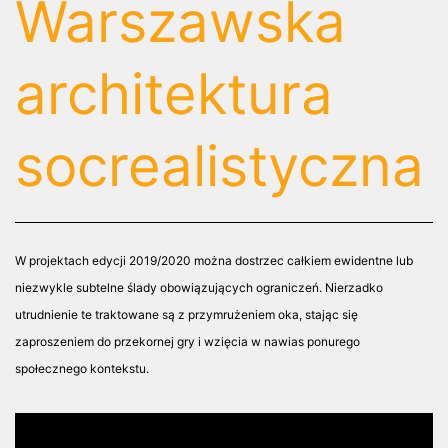
Warszawska
architektura
socrealistyczna
W projektach edycji 2019/2020 można dostrzec całkiem ewidentne lub
niezwykle subtelne ślady obowiązujących ograniczeń. Nierzadko
utrudnienie te traktowane są z przymrużeniem oka, stając się
zaproszeniem do przekornej gry i wzięcia w nawias ponurego
społecznego kontekstu.