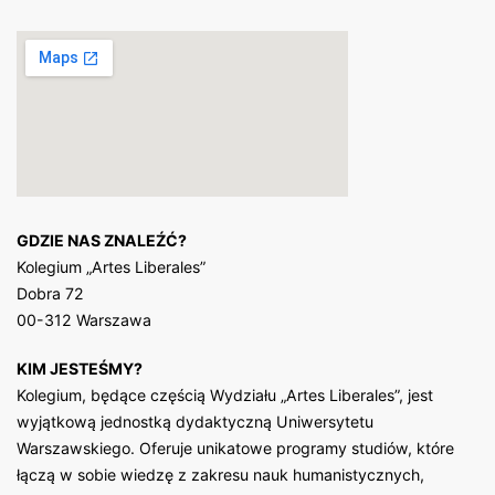
GDZIE NAS ZNALEŹĆ?
Kolegium „Artes Liberales”
Dobra 72
00-312 Warszawa
KIM JESTEŚMY?
Kolegium, będące częścią Wydziału „Artes Liberales”, jest
wyjątkową jednostką dydaktyczną Uniwersytetu
Warszawskiego. Oferuje unikatowe programy studiów, które
łączą w sobie wiedzę z zakresu nauk humanistycznych,